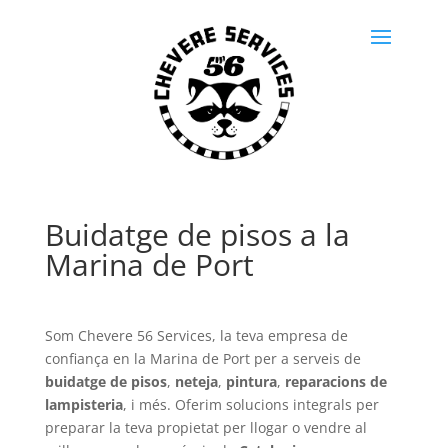
Buidatge de pisos a la
Marina de Port
Som Chevere 56 Services, la teva empresa de
confiança en la Marina de Port per a serveis de
buidatge de pisos
,
neteja
,
pintura
,
reparacions de
lampisteria
, i més. Oferim solucions integrals per
preparar la teva propietat per llogar o vendre al