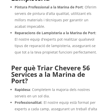
Pintura Professional a la Marina de Port
: Oferim
serveis de pintura d'alta qualitat, utilitzant els
millors materials i tècniques per garantir un
acabat impecable.
Reparacions de Lampisteria a la Marina de Port
:
El nostre equip d'experts pot realitzar qualsevol
tipus de reparació de lampisteria, assegurant-se
que tot a la teva propietat funcioni perfectament.
Per què Triar Chevere 56
Services a la Marina de
Port?
Rapidesa
: Completem la majoria dels nostres
serveis en un sol dia.
Professionalitat
: El nostre equip està format per
experts a cada camp, assegurant un treball d'alta