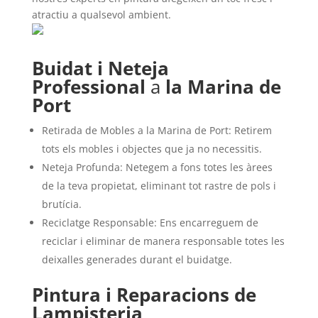
atractiu a qualsevol ambient.
Buidat i Neteja
Professional
a
la Marina de
Port
Retirada de Mobles a la Marina de Port: Retirem
tots els mobles i objectes que ja no necessitis.
Neteja Profunda: Netegem a fons totes les àrees
de la teva propietat, eliminant tot rastre de pols i
brutícia.
Reciclatge Responsable: Ens encarreguem de
reciclar i eliminar de manera responsable totes les
deixalles generades durant el buidatge.
Pintura i Reparacions de
Lampisteria