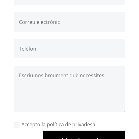
Accepto la política de privadesa