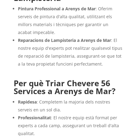
Pintura Professional a Arenys de Mar
: Oferim
serveis de pintura d'alta qualitat, utilitzant els
millors materials i tècniques per garantir un
acabat impecable.
Reparacions de Lampisteria a Arenys de Mar
: El
nostre equip d'experts pot realitzar qualsevol tipus
de reparació de lampisteria, assegurant-se que tot
a la teva propietat funcioni perfectament.
Per què Triar Chevere 56
Services a Arenys de Mar?
Rapidesa
: Completem la majoria dels nostres
serveis en un sol dia.
Professionalitat
: El nostre equip està format per
experts a cada camp, assegurant un treball d'alta
qualitat.