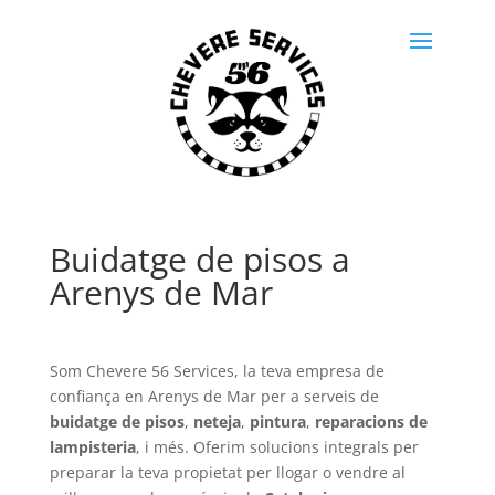
Buidatge de pisos a
Arenys de Mar
Som Chevere 56 Services, la teva empresa de
confiança en Arenys de Mar per a serveis de
buidatge de pisos
,
neteja
,
pintura
,
reparacions de
lampisteria
, i més. Oferim solucions integrals per
preparar la teva propietat per llogar o vendre al