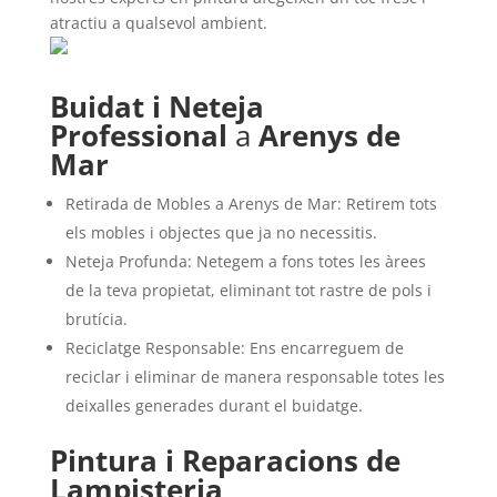
atractiu a qualsevol ambient.
Buidat i Neteja
Professional
a
Arenys de
Mar
Retirada de Mobles a Arenys de Mar: Retirem tots
els mobles i objectes que ja no necessitis.
Neteja Profunda: Netegem a fons totes les àrees
de la teva propietat, eliminant tot rastre de pols i
brutícia.
Reciclatge Responsable: Ens encarreguem de
reciclar i eliminar de manera responsable totes les
deixalles generades durant el buidatge.
Pintura i Reparacions de
Lampisteria