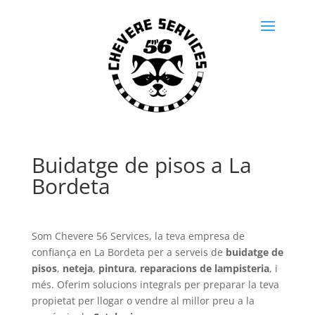
Buidatge de pisos a La
Bordeta
Som Chevere 56 Services, la teva empresa de
confiança en La Bordeta per a serveis de
buidatge de
pisos
,
neteja
,
pintura
,
reparacions de lampisteria
, i
més. Oferim solucions integrals per preparar la teva
propietat per llogar o vendre al millor preu a la