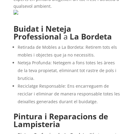
qualsevol ambient.
Buidat i Neteja
Professional
a
La Bordeta
Retirada de Mobles a La Bordeta: Retirem tots els
mobles i objectes que ja no necessitis.
Neteja Profunda: Netegem a fons totes les àrees
de la teva propietat, eliminant tot rastre de pols i
brutícia.
Reciclatge Responsable: Ens encarreguem de
reciclar i eliminar de manera responsable totes les
deixalles generades durant el buidatge.
Pintura i Reparacions de
Lampisteria