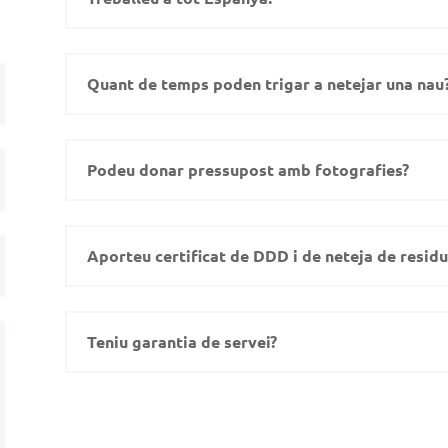
Quant de temps poden trigar a netejar una nau
Podeu donar pressupost amb fotografies?
Aporteu certificat de DDD i de neteja de residu
Teniu garantia de servei?