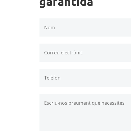
garantida