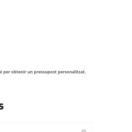
i per obtenir un pressupost personalitzat.
s