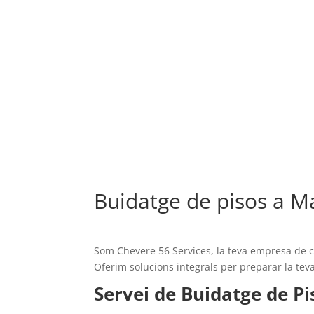
Buidatge de pisos a Ma
Som Chevere 56 Services, la teva empresa de c
Oferim solucions integrals per preparar la teva
Servei de Buidatge de Pi