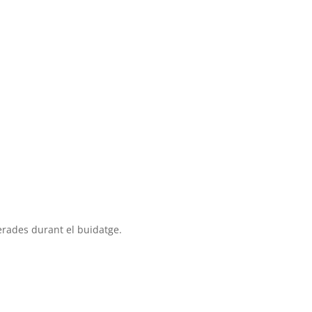
erades durant el buidatge.