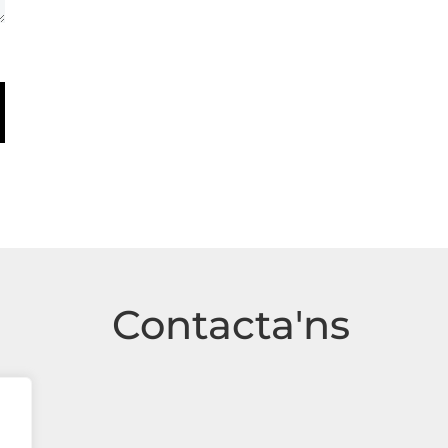
Contacta'ns