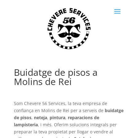
Buidatge de pisos a
Molins de Rei
Som Chevere 56 Services, la teva empresa de
confiança en Molins de Rei per a serveis de
buidatge
de pisos
,
neteja
,
pintura
,
reparacions de
lampisteria
, i més. Oferim solucions integrals per
preparar la teva propietat per llogar o vendre al