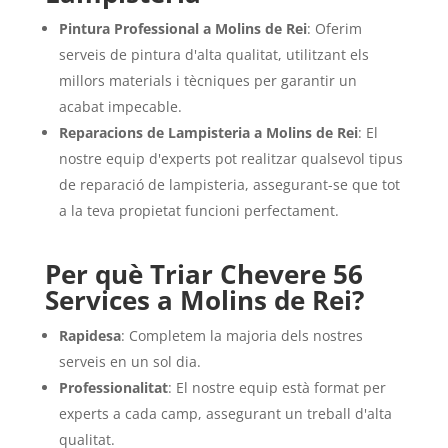
Pintura Professional a Molins de Rei
: Oferim
serveis de pintura d'alta qualitat, utilitzant els
millors materials i tècniques per garantir un
acabat impecable.
Reparacions de Lampisteria a Molins de Rei
: El
nostre equip d'experts pot realitzar qualsevol tipus
de reparació de lampisteria, assegurant-se que tot
a la teva propietat funcioni perfectament.
Per què Triar Chevere 56
Services a Molins de Rei?
Rapidesa
: Completem la majoria dels nostres
serveis en un sol dia.
Professionalitat
: El nostre equip està format per
experts a cada camp, assegurant un treball d'alta
qualitat.