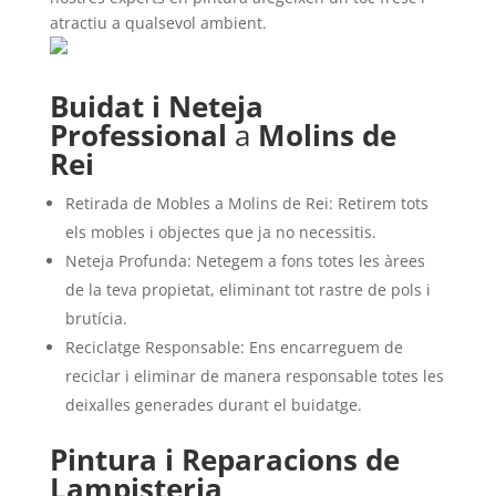
atractiu a qualsevol ambient.
Buidat i Neteja
Professional
a
Molins de
Rei
Retirada de Mobles a Molins de Rei: Retirem tots
els mobles i objectes que ja no necessitis.
Neteja Profunda: Netegem a fons totes les àrees
de la teva propietat, eliminant tot rastre de pols i
brutícia.
Reciclatge Responsable: Ens encarreguem de
reciclar i eliminar de manera responsable totes les
deixalles generades durant el buidatge.
Pintura i Reparacions de
Lampisteria