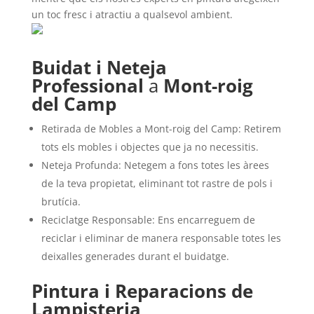
un toc fresc i atractiu a qualsevol ambient.
Buidat i Neteja
Professional
a
Mont-roig
del Camp
Retirada de Mobles a Mont-roig del Camp: Retirem
tots els mobles i objectes que ja no necessitis.
Neteja Profunda: Netegem a fons totes les àrees
de la teva propietat, eliminant tot rastre de pols i
brutícia.
Reciclatge Responsable: Ens encarreguem de
reciclar i eliminar de manera responsable totes les
deixalles generades durant el buidatge.
Pintura i Reparacions de
Lampisteria