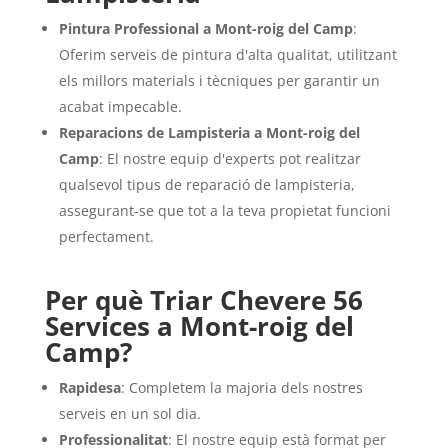
Pintura Professional a Mont-roig del Camp
:
Oferim serveis de pintura d'alta qualitat, utilitzant
els millors materials i tècniques per garantir un
acabat impecable.
Reparacions de Lampisteria a Mont-roig del
Camp
: El nostre equip d'experts pot realitzar
qualsevol tipus de reparació de lampisteria,
assegurant-se que tot a la teva propietat funcioni
perfectament.
Per què Triar Chevere 56
Services a Mont-roig del
Camp?
Rapidesa
: Completem la majoria dels nostres
serveis en un sol dia.
Professionalitat
: El nostre equip està format per