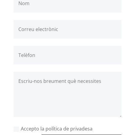
Accepto la política de privadesa