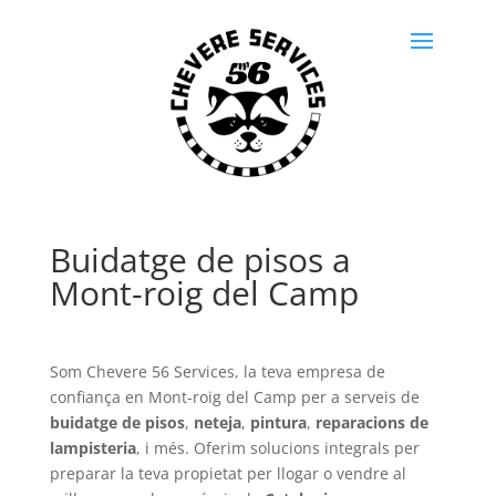
Buidatge de pisos a
Mont-roig del Camp
Som Chevere 56 Services, la teva empresa de
confiança en Mont-roig del Camp per a serveis de
buidatge de pisos
,
neteja
,
pintura
,
reparacions de
lampisteria
, i més. Oferim solucions integrals per
preparar la teva propietat per llogar o vendre al