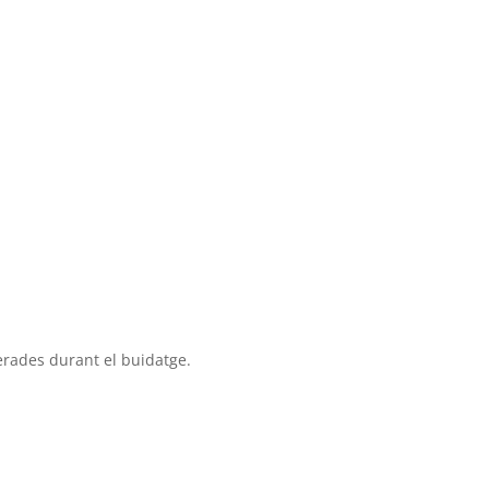
erades durant el buidatge.