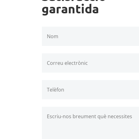
garantida