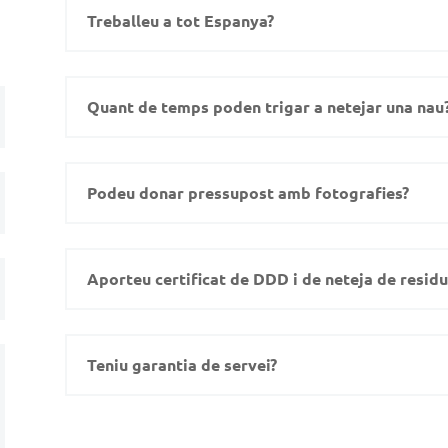
Treballeu a tot Espanya?
Quant de temps poden trigar a netejar una nau
Podeu donar pressupost amb fotografies?
Aporteu certificat de DDD i de neteja de residu
Teniu garantia de servei?