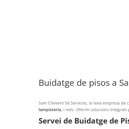
Buidatge de pisos a Sa
Som Chevere 56 Services, la teva empresa de c
lampisteria
, i més. Oferim solucions integrals
Servei de Buidatge de Pi