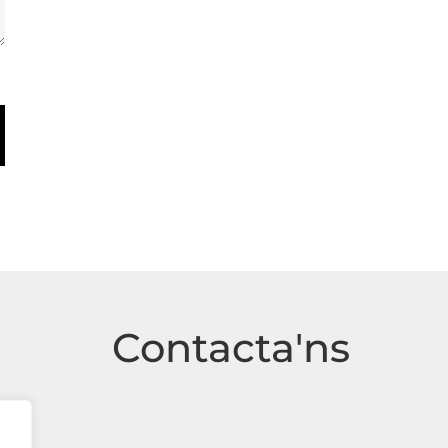
Contacta'ns