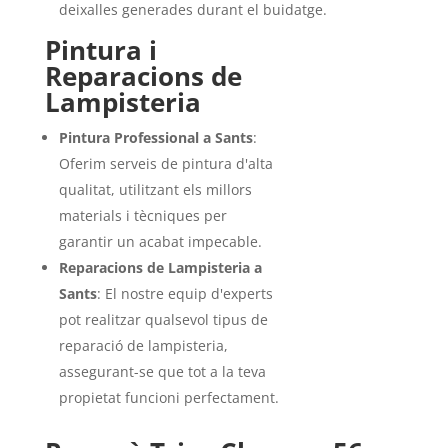
deixalles generades durant el buidatge.
Pintura i
Reparacions de
Lampisteria
Pintura Professional a Sants
:
Oferim serveis de pintura d'alta
qualitat, utilitzant els millors
materials i tècniques per
garantir un acabat impecable.
Reparacions de Lampisteria a
Sants
: El nostre equip d'experts
pot realitzar qualsevol tipus de
reparació de lampisteria,
assegurant-se que tot a la teva
propietat funcioni perfectament.