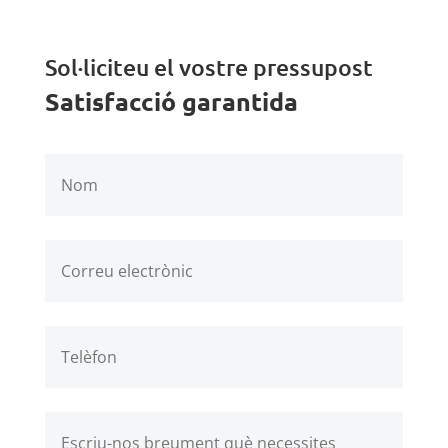
Sol·liciteu el vostre pressupost
Satisfacció garantida