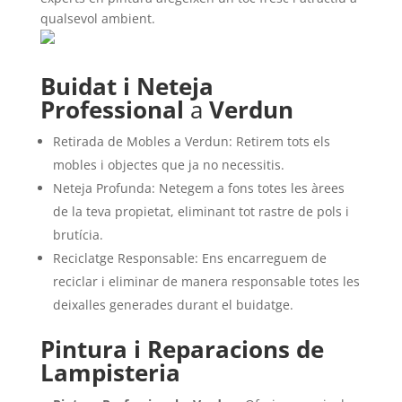
qualsevol ambient.
Buidat i Neteja
Professional
a
Verdun
Retirada de Mobles a Verdun: Retirem tots els
mobles i objectes que ja no necessitis.
Neteja Profunda: Netegem a fons totes les àrees
de la teva propietat, eliminant tot rastre de pols i
brutícia.
Reciclatge Responsable: Ens encarreguem de
reciclar i eliminar de manera responsable totes les
deixalles generades durant el buidatge.
Pintura i Reparacions de
Lampisteria