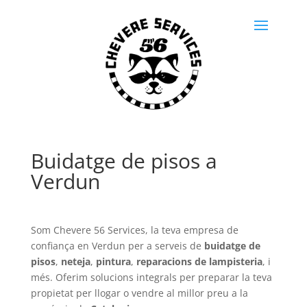
Buidatge de pisos a
Verdun
Som Chevere 56 Services, la teva empresa de
confiança en Verdun per a serveis de
buidatge de
pisos
,
neteja
,
pintura
,
reparacions de lampisteria
, i
més. Oferim solucions integrals per preparar la teva
propietat per llogar o vendre al millor preu a la