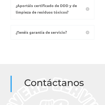
¿Aportáis certificado de DDD y de
limpieza de residuos tóxicos?
¿Tenéis garantía de servicio?
Contáctanos