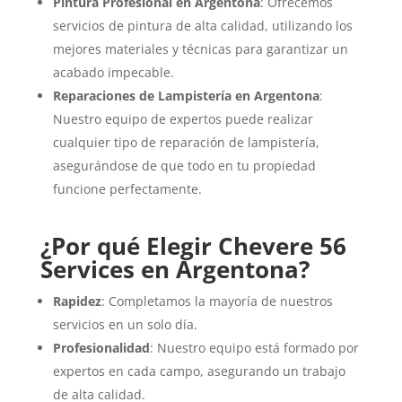
Pintura Profesional en Argentona
: Ofrecemos
servicios de pintura de alta calidad, utilizando los
mejores materiales y técnicas para garantizar un
acabado impecable.
Reparaciones de Lampistería en Argentona
:
Nuestro equipo de expertos puede realizar
cualquier tipo de reparación de lampistería,
asegurándose de que todo en tu propiedad
funcione perfectamente.
¿Por qué Elegir Chevere 56
Services en Argentona?
Rapidez
: Completamos la mayoría de nuestros
servicios en un solo día.
Profesionalidad
: Nuestro equipo está formado por
expertos en cada campo, asegurando un trabajo
de alta calidad.