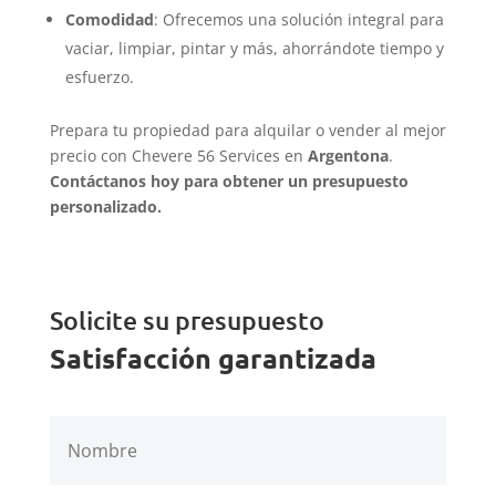
Comodidad
: Ofrecemos una solución integral para
vaciar, limpiar, pintar y más, ahorrándote tiempo y
esfuerzo.
Prepara tu propiedad para alquilar o vender al mejor
precio con Chevere 56 Services en
Argentona
.
Contáctanos hoy para obtener un presupuesto
personalizado.
Solicite su presupuesto
Satisfacción garantizada