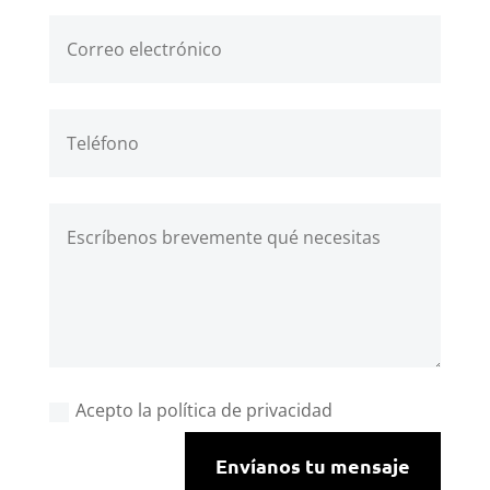
Acepto la política de privacidad
Envíanos tu mensaje