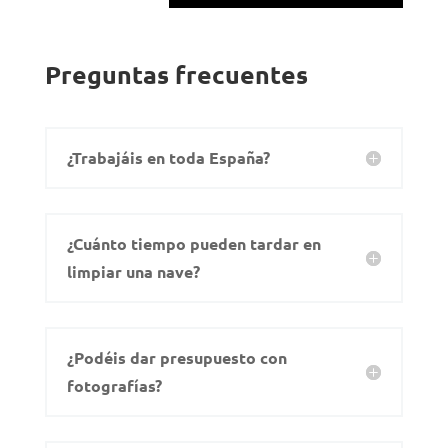
Preguntas frecuentes
¿Trabajáis en toda España?
¿Cuánto tiempo pueden tardar en
limpiar una nave?
¿Podéis dar presupuesto con
fotografías?