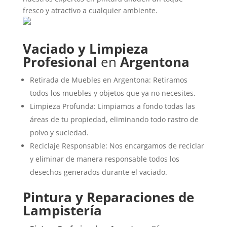
fresco y atractivo a cualquier ambiente.
Vaciado y Limpieza
Profesional
en
Argentona
Retirada de Muebles en Argentona: Retiramos
todos los muebles y objetos que ya no necesites.
Limpieza Profunda: Limpiamos a fondo todas las
áreas de tu propiedad, eliminando todo rastro de
polvo y suciedad.
Reciclaje Responsable: Nos encargamos de reciclar
y eliminar de manera responsable todos los
desechos generados durante el vaciado.
Pintura y Reparaciones de
Lampistería