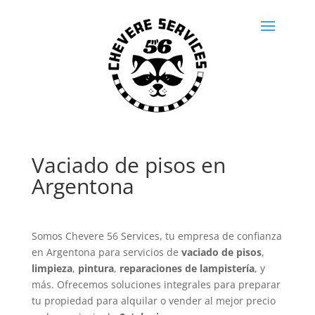
Vaciado de pisos en
Argentona
Somos Chevere 56 Services, tu empresa de confianza
en Argentona para servicios de
vaciado de pisos
,
limpieza
,
pintura
,
reparaciones de lampistería
, y
más. Ofrecemos soluciones integrales para preparar
tu propiedad para alquilar o vender al mejor precio