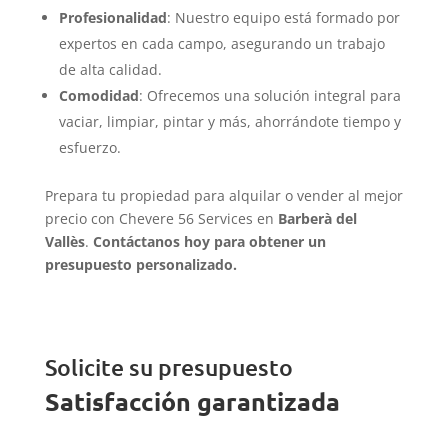
Profesionalidad
: Nuestro equipo está formado por
expertos en cada campo, asegurando un trabajo
de alta calidad.
Comodidad
: Ofrecemos una solución integral para
vaciar, limpiar, pintar y más, ahorrándote tiempo y
esfuerzo.
Prepara tu propiedad para alquilar o vender al mejor
precio con Chevere 56 Services en
Barberà del
Vallès
.
Contáctanos hoy para obtener un
presupuesto personalizado.
Solicite su presupuesto
Satisfacción garantizada