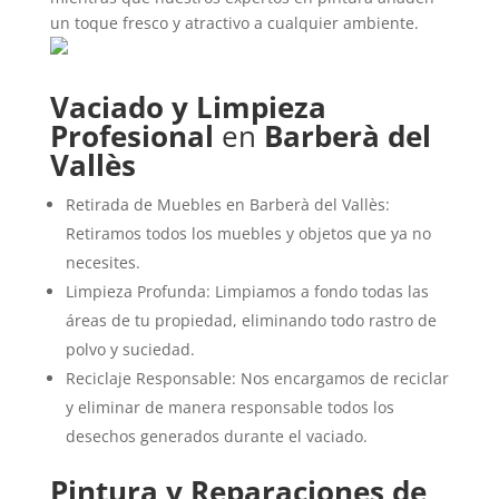
un toque fresco y atractivo a cualquier ambiente.
Vaciado y Limpieza
Profesional
en
Barberà del
Vallès
Retirada de Muebles en Barberà del Vallès:
Retiramos todos los muebles y objetos que ya no
necesites.
Limpieza Profunda: Limpiamos a fondo todas las
áreas de tu propiedad, eliminando todo rastro de
polvo y suciedad.
Reciclaje Responsable: Nos encargamos de reciclar
y eliminar de manera responsable todos los
desechos generados durante el vaciado.
Pintura y Reparaciones de