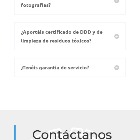
fotografías?
¿Aportáis certificado de DDD y de
limpieza de residuos tóxicos?
¿Tenéis garantía de servicio?
Contáctanos