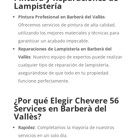
Lampistería
Pintura Profesional en Barberà del Vallès
:
Ofrecemos servicios de pintura de alta calidad,
utilizando los mejores materiales y técnicas para
garantizar un acabado impecable.
Reparaciones de Lampistería en Barberà del
Vallès
: Nuestro equipo de expertos puede realizar
cualquier tipo de reparación de lampistería,
asegurándose de que todo en tu propiedad
funcione perfectamente.
¿Por qué Elegir Chevere 56
Services en Barberà del
Vallès?
Rapidez
: Completamos la mayoría de nuestros
servicios en un solo día.