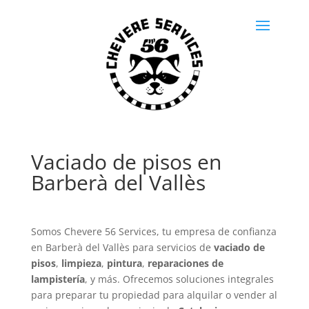
Vaciado de pisos en
Barberà del Vallès
Somos Chevere 56 Services, tu empresa de confianza
en Barberà del Vallès para servicios de
vaciado de
pisos
,
limpieza
,
pintura
,
reparaciones de
lampistería
, y más. Ofrecemos soluciones integrales
para preparar tu propiedad para alquilar o vender al