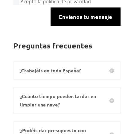
Acepto la política de privacidad
Envíanos tu mensaje
Preguntas frecuentes
¿Trabajáis en toda España?
¿Cuánto tiempo pueden tardar en
limpiar una nave?
¿Podéis dar presupuesto con