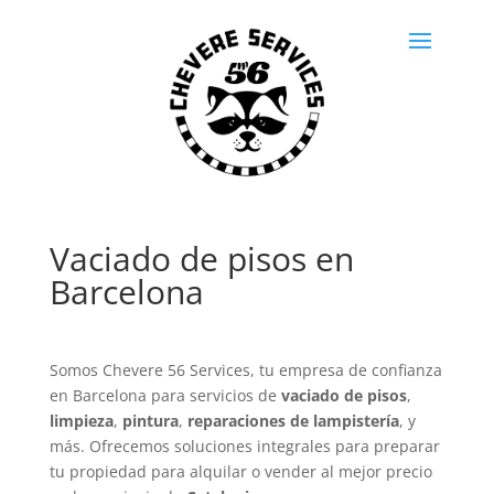
Vaciado de pisos en
Barcelona
Somos Chevere 56 Services, tu empresa de confianza
en Barcelona para servicios de
vaciado de pisos
,
limpieza
,
pintura
,
reparaciones de lampistería
, y
más. Ofrecemos soluciones integrales para preparar
tu propiedad para alquilar o vender al mejor precio