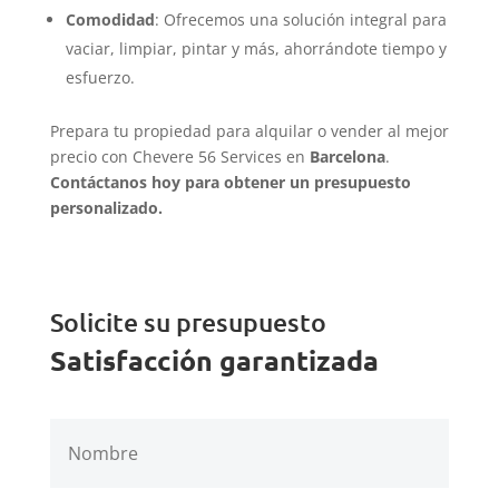
Comodidad
: Ofrecemos una solución integral para
vaciar, limpiar, pintar y más, ahorrándote tiempo y
esfuerzo.
Prepara tu propiedad para alquilar o vender al mejor
precio con Chevere 56 Services en
Barcelona
.
Contáctanos hoy para obtener un presupuesto
personalizado.
Solicite su presupuesto
Satisfacción garantizada