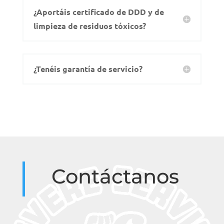
¿Aportáis certificado de DDD y de
limpieza de residuos tóxicos?
¿Tenéis garantía de servicio?
Contáctanos