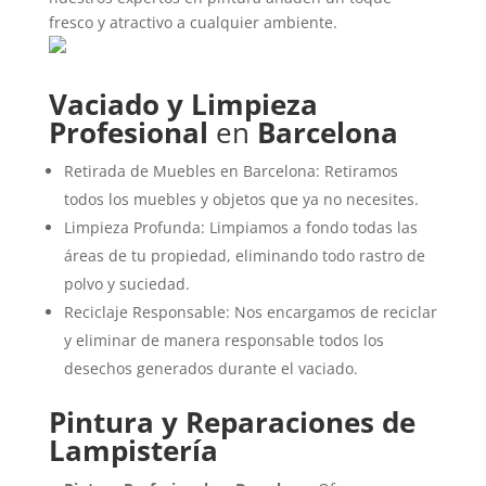
fresco y atractivo a cualquier ambiente.
Vaciado y Limpieza
Profesional
en
Barcelona
Retirada de Muebles en Barcelona: Retiramos
todos los muebles y objetos que ya no necesites.
Limpieza Profunda: Limpiamos a fondo todas las
áreas de tu propiedad, eliminando todo rastro de
polvo y suciedad.
Reciclaje Responsable: Nos encargamos de reciclar
y eliminar de manera responsable todos los
desechos generados durante el vaciado.
Pintura y Reparaciones de
Lampistería