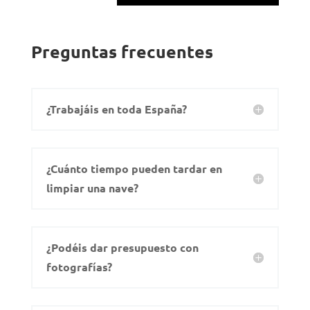
Preguntas frecuentes
¿Trabajáis en toda España?
¿Cuánto tiempo pueden tardar en
limpiar una nave?
¿Podéis dar presupuesto con
fotografías?