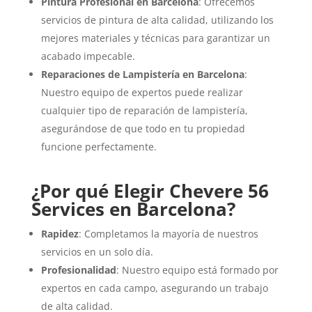
Pintura Profesional en Barcelona
: Ofrecemos
servicios de pintura de alta calidad, utilizando los
mejores materiales y técnicas para garantizar un
acabado impecable.
Reparaciones de Lampistería en Barcelona
:
Nuestro equipo de expertos puede realizar
cualquier tipo de reparación de lampistería,
asegurándose de que todo en tu propiedad
funcione perfectamente.
¿Por qué Elegir Chevere 56
Services en Barcelona?
Rapidez
: Completamos la mayoría de nuestros
servicios en un solo día.
Profesionalidad
: Nuestro equipo está formado por
expertos en cada campo, asegurando un trabajo
de alta calidad.