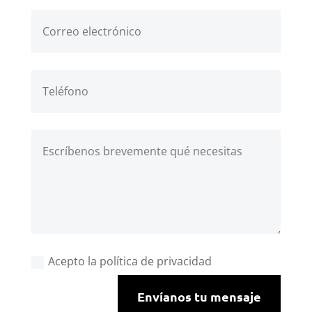
Acepto la política de privacidad
Envíanos tu mensaje