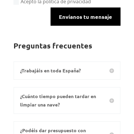
Acepto la política de privacidad
Envíanos tu mensaje
Preguntas frecuentes
¿Trabajáis en toda España?
¿Cuánto tiempo pueden tardar en
limpiar una nave?
¿Podéis dar presupuesto con