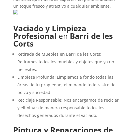
un toque fresco y atractivo a cualquier ambiente.
Vaciado y Limpieza
Profesional
en
Barri de les
Corts
Retirada de Muebles en Barri de les Corts:
Retiramos todos los muebles y objetos que ya no
necesites.
Limpieza Profunda: Limpiamos a fondo todas las
áreas de tu propiedad, eliminando todo rastro de
polvo y suciedad.
Reciclaje Responsable: Nos encargamos de reciclar
y eliminar de manera responsable todos los
desechos generados durante el vaciado.
Pintura y Reparaciones de