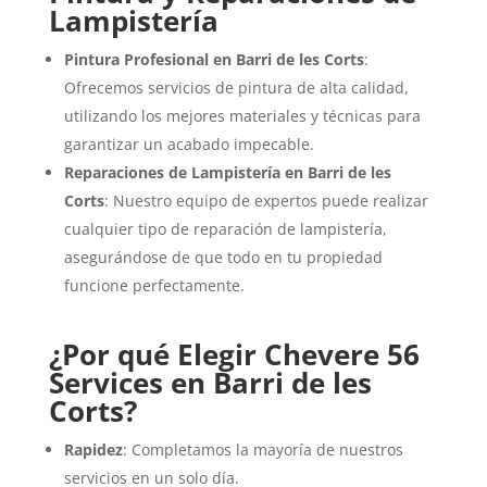
Lampistería
Pintura Profesional en Barri de les Corts
:
Ofrecemos servicios de pintura de alta calidad,
utilizando los mejores materiales y técnicas para
garantizar un acabado impecable.
Reparaciones de Lampistería en Barri de les
Corts
: Nuestro equipo de expertos puede realizar
cualquier tipo de reparación de lampistería,
asegurándose de que todo en tu propiedad
funcione perfectamente.
¿Por qué Elegir Chevere 56
Services en Barri de les
Corts?
Rapidez
: Completamos la mayoría de nuestros
servicios en un solo día.