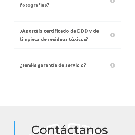
fotografías?
¿Aportáis certificado de DDD y de
limpieza de residuos tóxicos?
¿Tenéis garantía de servicio?
Contáctanos