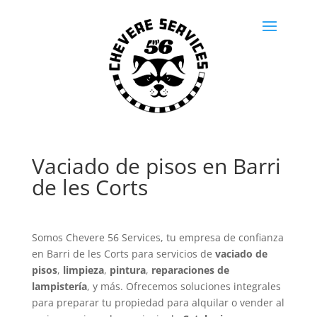
Vaciado de pisos en Barri
de les Corts
Somos Chevere 56 Services, tu empresa de confianza
en Barri de les Corts para servicios de
vaciado de
pisos
,
limpieza
,
pintura
,
reparaciones de
lampistería
, y más. Ofrecemos soluciones integrales
para preparar tu propiedad para alquilar o vender al