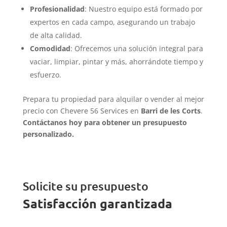
Profesionalidad
: Nuestro equipo está formado por
expertos en cada campo, asegurando un trabajo
de alta calidad.
Comodidad
: Ofrecemos una solución integral para
vaciar, limpiar, pintar y más, ahorrándote tiempo y
esfuerzo.
Prepara tu propiedad para alquilar o vender al mejor
precio con Chevere 56 Services en
Barri de les Corts
.
Contáctanos hoy para obtener un presupuesto
personalizado.
Solicite su presupuesto
Satisfacción garantizada