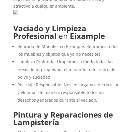
atractivo a cualquier ambiente.
Vaciado y Limpieza
Profesional
en
Eixample
Retirada de Muebles en Eixample: Retiramos todos
los muebles y objetos que ya no necesites.
Limpieza Profunda: Limpiamos a fondo todas las
áreas de tu propiedad, eliminando todo rastro de
polvo y suciedad.
Reciclaje Responsable: Nos encargamos de reciclar
y eliminar de manera responsable todos los
desechos generados durante el vaciado.
Pintura y Reparaciones de
Lampistería