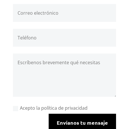
Acepto la política de privacidad
Envíanos tu mensaje