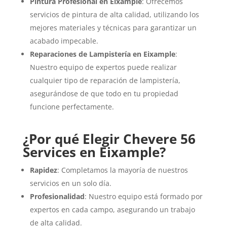
Pintura Profesional en Eixample
: Ofrecemos
servicios de pintura de alta calidad, utilizando los
mejores materiales y técnicas para garantizar un
acabado impecable.
Reparaciones de Lampistería en Eixample
:
Nuestro equipo de expertos puede realizar
cualquier tipo de reparación de lampistería,
asegurándose de que todo en tu propiedad
funcione perfectamente.
¿Por qué Elegir Chevere 56
Services en Eixample?
Rapidez
: Completamos la mayoría de nuestros
servicios en un solo día.
Profesionalidad
: Nuestro equipo está formado por
expertos en cada campo, asegurando un trabajo
de alta calidad.