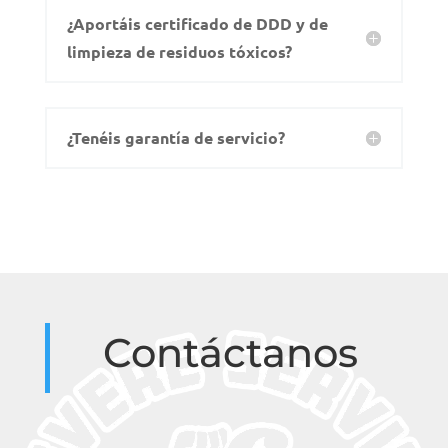
¿Aportáis certificado de DDD y de
limpieza de residuos tóxicos?
¿Tenéis garantía de servicio?
Contáctanos