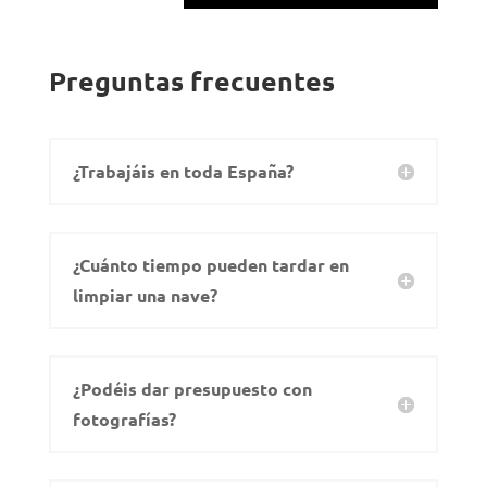
Preguntas frecuentes
¿Trabajáis en toda España?
¿Cuánto tiempo pueden tardar en
limpiar una nave?
¿Podéis dar presupuesto con
fotografías?