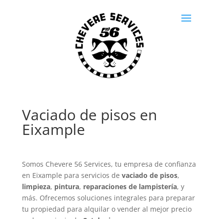
Vaciado de pisos en
Eixample
Somos Chevere 56 Services, tu empresa de confianza
en Eixample para servicios de
vaciado de pisos
,
limpieza
,
pintura
,
reparaciones de lampistería
, y
más. Ofrecemos soluciones integrales para preparar
tu propiedad para alquilar o vender al mejor precio