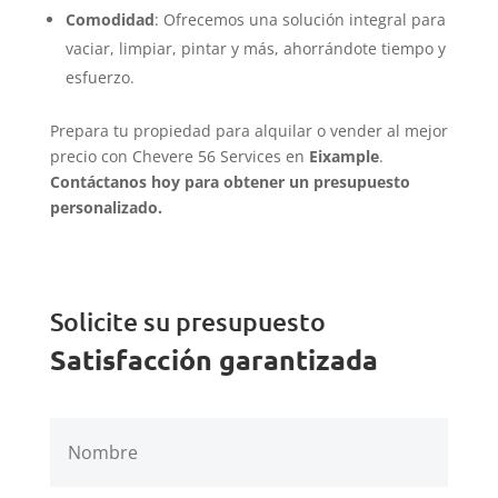
Comodidad
: Ofrecemos una solución integral para
vaciar, limpiar, pintar y más, ahorrándote tiempo y
esfuerzo.
Prepara tu propiedad para alquilar o vender al mejor
precio con Chevere 56 Services en
Eixample
.
Contáctanos hoy para obtener un presupuesto
personalizado.
Solicite su presupuesto
Satisfacción garantizada