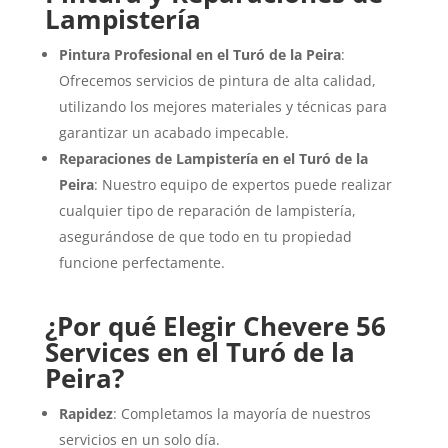
Lampistería
Pintura Profesional en el Turó de la Peira
:
Ofrecemos servicios de pintura de alta calidad,
utilizando los mejores materiales y técnicas para
garantizar un acabado impecable.
Reparaciones de Lampistería en el Turó de la
Peira
: Nuestro equipo de expertos puede realizar
cualquier tipo de reparación de lampistería,
asegurándose de que todo en tu propiedad
funcione perfectamente.
¿Por qué Elegir Chevere 56
Services en el Turó de la
Peira?
Rapidez
: Completamos la mayoría de nuestros
servicios en un solo día.