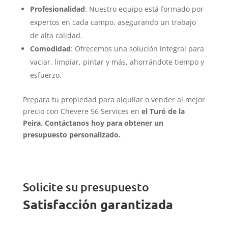
Profesionalidad
: Nuestro equipo está formado por
expertos en cada campo, asegurando un trabajo
de alta calidad.
Comodidad
: Ofrecemos una solución integral para
vaciar, limpiar, pintar y más, ahorrándote tiempo y
esfuerzo.
Prepara tu propiedad para alquilar o vender al mejor
precio con Chevere 56 Services en
el Turó de la
Peira
.
Contáctanos hoy para obtener un
presupuesto personalizado.
Solicite su presupuesto
Satisfacción garantizada