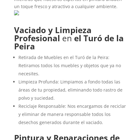
un toque fresco y atractivo a cualquier ambiente.
Vaciado y Limpieza
Profesional
en
el Turó de la
Peira
Retirada de Muebles en el Turó de la Peira:
Retiramos todos los muebles y objetos que ya no
necesites.
Limpieza Profunda: Limpiamos a fondo todas las
áreas de tu propiedad, eliminando todo rastro de
polvo y suciedad.
Reciclaje Responsable: Nos encargamos de reciclar
y eliminar de manera responsable todos los
desechos generados durante el vaciado.
Pintura y Reparaciones de