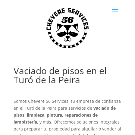
Vaciado de pisos en el
Turó de la Peira
Somos Chevere 56 Services, tu empresa de confianza
en el Turó de la Peira para servicios de
vaciado de
pisos
,
limpieza
,
pintura
,
reparaciones de
lampistería
, y más. Ofrecemos soluciones integrales
para preparar tu propiedad para alquilar o vender al