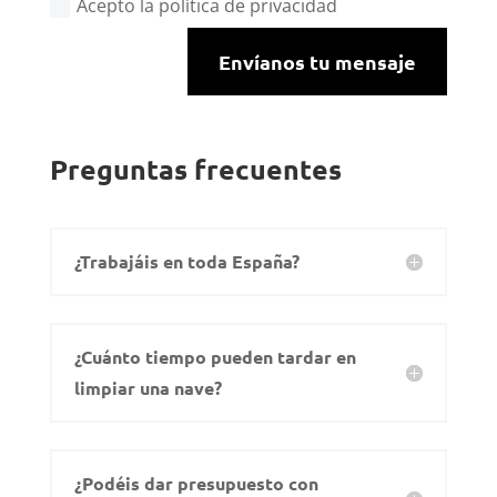
Acepto la política de privacidad
Envíanos tu mensaje
Preguntas frecuentes
¿Trabajáis en toda España?
¿Cuánto tiempo pueden tardar en
limpiar una nave?
¿Podéis dar presupuesto con