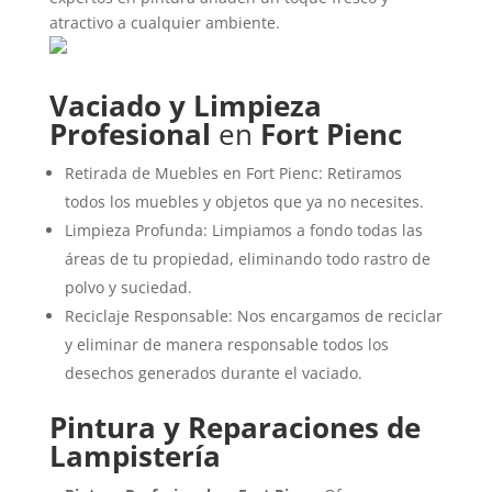
atractivo a cualquier ambiente.
Vaciado y Limpieza
Profesional
en
Fort Pienc
Retirada de Muebles en Fort Pienc: Retiramos
todos los muebles y objetos que ya no necesites.
Limpieza Profunda: Limpiamos a fondo todas las
áreas de tu propiedad, eliminando todo rastro de
polvo y suciedad.
Reciclaje Responsable: Nos encargamos de reciclar
y eliminar de manera responsable todos los
desechos generados durante el vaciado.
Pintura y Reparaciones de
Lampistería