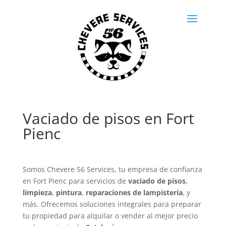
Vaciado de pisos en Fort
Pienc
Somos Chevere 56 Services, tu empresa de confianza
en Fort Pienc para servicios de
vaciado de pisos
,
limpieza
,
pintura
,
reparaciones de lampistería
, y
más. Ofrecemos soluciones integrales para preparar
tu propiedad para alquilar o vender al mejor precio