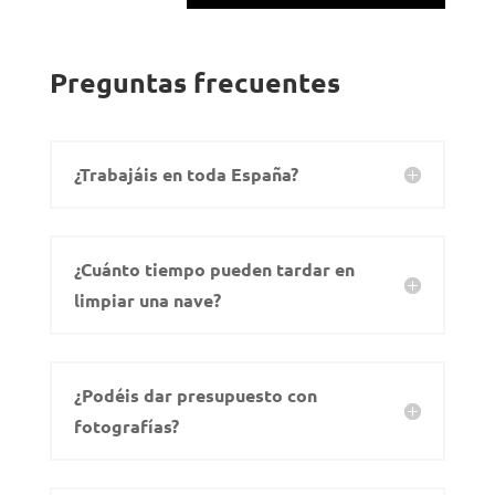
Preguntas frecuentes
¿Trabajáis en toda España?
¿Cuánto tiempo pueden tardar en
limpiar una nave?
¿Podéis dar presupuesto con
fotografías?