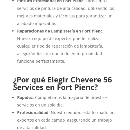
Pintura Profesional en Fort Pienc
: Ofrecemos
servicios de pintura de alta calidad, utilizando los
mejores materiales y técnicas para garantizar un
acabado impecable.
Reparaciones de Lampistería en Fort Pienc
:
Nuestro equipo de expertos puede realizar
cualquier tipo de reparación de lampistería,
asegurándose de que todo en tu propiedad
funcione perfectamente.
¿Por qué Elegir Chevere 56
Services en Fort Pienc?
Rapidez
: Completamos la mayoría de nuestros
servicios en un solo día.
Profesionalidad
: Nuestro equipo está formado por
expertos en cada campo, asegurando un trabajo
de alta calidad.