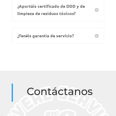
¿Aportáis certificado de DDD y de
limpieza de residuos tóxicos?
¿Tenéis garantía de servicio?
Contáctanos