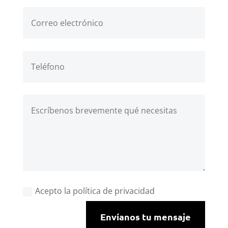
Acepto la política de privacidad
Envíanos tu mensaje