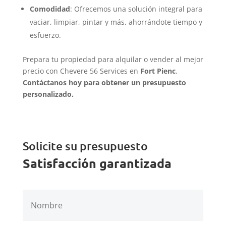
Comodidad
: Ofrecemos una solución integral para
vaciar, limpiar, pintar y más, ahorrándote tiempo y
esfuerzo.
Prepara tu propiedad para alquilar o vender al mejor
precio con Chevere 56 Services en
Fort Pienc
.
Contáctanos hoy para obtener un presupuesto
personalizado.
Solicite su presupuesto
Satisfacción garantizada