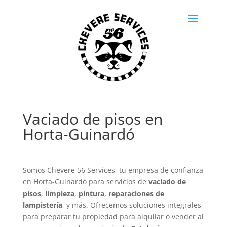
Vaciado de pisos en
Horta-Guinardó
Somos Chevere 56 Services, tu empresa de confianza
en Horta-Guinardó para servicios de
vaciado de
pisos
,
limpieza
,
pintura
,
reparaciones de
lampistería
, y más. Ofrecemos soluciones integrales
para preparar tu propiedad para alquilar o vender al