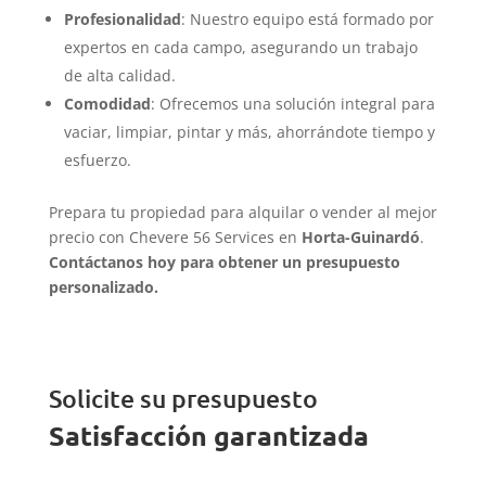
Profesionalidad
: Nuestro equipo está formado por
expertos en cada campo, asegurando un trabajo
de alta calidad.
Comodidad
: Ofrecemos una solución integral para
vaciar, limpiar, pintar y más, ahorrándote tiempo y
esfuerzo.
Prepara tu propiedad para alquilar o vender al mejor
precio con Chevere 56 Services en
Horta-Guinardó
.
Contáctanos hoy para obtener un presupuesto
personalizado.
Solicite su presupuesto
Satisfacción garantizada