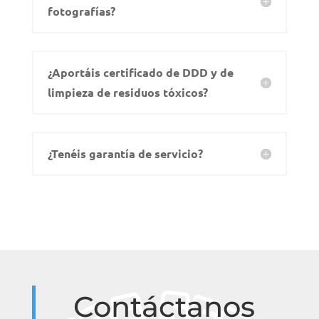
fotografías?
¿Aportáis certificado de DDD y de
limpieza de residuos tóxicos?
¿Tenéis garantía de servicio?
Contáctanos