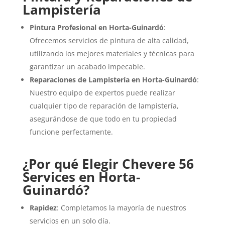
Lampistería
Pintura Profesional en Horta-Guinardó
:
Ofrecemos servicios de pintura de alta calidad,
utilizando los mejores materiales y técnicas para
garantizar un acabado impecable.
Reparaciones de Lampistería en Horta-Guinardó
:
Nuestro equipo de expertos puede realizar
cualquier tipo de reparación de lampistería,
asegurándose de que todo en tu propiedad
funcione perfectamente.
¿Por qué Elegir Chevere 56
Services en Horta-
Guinardó?
Rapidez
: Completamos la mayoría de nuestros
servicios en un solo día.