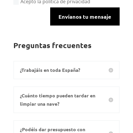
Acepto la política de privacidad
Envíanos tu mensaje
Preguntas frecuentes
¿Trabajáis en toda España?
¿Cuánto tiempo pueden tardar en
limpiar una nave?
¿Podéis dar presupuesto con