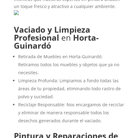
un toque fresco y atractivo a cualquier ambiente.
Vaciado y Limpieza
Profesional
en
Horta-
Guinardó
Retirada de Muebles en Horta-Guinardó:
Retiramos todos los muebles y objetos que ya no
necesites.
Limpieza Profunda: Limpiamos a fondo todas las
áreas de tu propiedad, eliminando todo rastro de
polvo y suciedad.
Reciclaje Responsable: Nos encargamos de reciclar
y eliminar de manera responsable todos los
desechos generados durante el vaciado.
Pintura y Reparaciones de