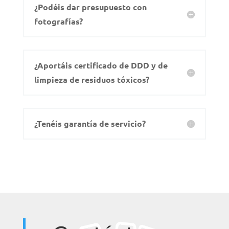
¿Podéis dar presupuesto con
fotografías?
¿Aportáis certificado de DDD y de
limpieza de residuos tóxicos?
¿Tenéis garantía de servicio?