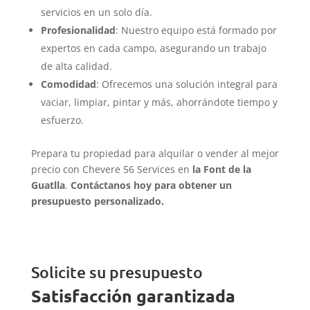
servicios en un solo día.
Profesionalidad
: Nuestro equipo está formado por
expertos en cada campo, asegurando un trabajo
de alta calidad.
Comodidad
: Ofrecemos una solución integral para
vaciar, limpiar, pintar y más, ahorrándote tiempo y
esfuerzo.
Prepara tu propiedad para alquilar o vender al mejor
precio con Chevere 56 Services en
la Font de la
Guatlla
.
Contáctanos hoy para obtener un
presupuesto personalizado.
Solicite su presupuesto
Satisfacción garantizada