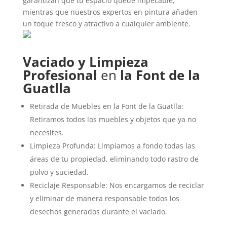
garantizan que tu espacio quede impecable,
mientras que nuestros expertos en pintura añaden
un toque fresco y atractivo a cualquier ambiente.
Vaciado y Limpieza
Profesional
en
la Font de la
Guatlla
Retirada de Muebles en la Font de la Guatlla:
Retiramos todos los muebles y objetos que ya no
necesites.
Limpieza Profunda: Limpiamos a fondo todas las
áreas de tu propiedad, eliminando todo rastro de
polvo y suciedad.
Reciclaje Responsable: Nos encargamos de reciclar
y eliminar de manera responsable todos los
desechos generados durante el vaciado.