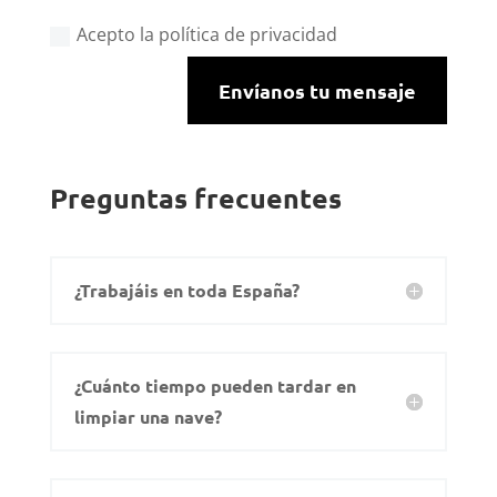
Acepto la política de privacidad
Envíanos tu mensaje
Preguntas frecuentes
¿Trabajáis en toda España?
¿Cuánto tiempo pueden tardar en
limpiar una nave?