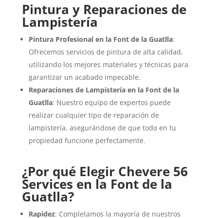
Pintura y Reparaciones de
Lampistería
Pintura Profesional en la Font de la Guatlla
:
Ofrecemos servicios de pintura de alta calidad,
utilizando los mejores materiales y técnicas para
garantizar un acabado impecable.
Reparaciones de Lampistería en la Font de la
Guatlla
: Nuestro equipo de expertos puede
realizar cualquier tipo de reparación de
lampistería, asegurándose de que todo en tu
propiedad funcione perfectamente.
¿Por qué Elegir Chevere 56
Services en la Font de la
Guatlla?
Rapidez
: Completamos la mayoría de nuestros