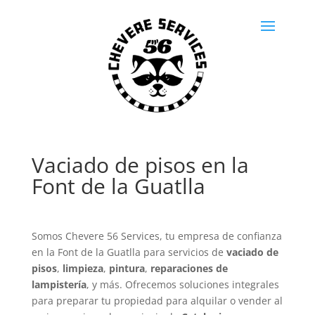
Vaciado de pisos en la
Font de la Guatlla
Somos Chevere 56 Services, tu empresa de confianza
en la Font de la Guatlla para servicios de
vaciado de
pisos
,
limpieza
,
pintura
,
reparaciones de
lampistería
, y más. Ofrecemos soluciones integrales
para preparar tu propiedad para alquilar o vender al