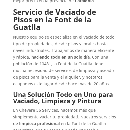
mejor precio en la provincia de
Catalonia
.
Servicio de Vaciado de
Pisos en la Font de la
Guatlla
Nuestro equipo se especializa en el vaciado de todo
tipo de propiedades, desde pisos y locales hasta
naves industriales. Trabajamos de manera eficiente
y rápida,
haciendo todo en un solo día
. Con una
población de 10481, la Font de la Guatlla tiene
mucha necesidad de servicios de limpieza y aseado
de pisos para la venta y el alquiler, y nosotros
ocupamos este lugar desde hace mas de 20 años.
Una Solución Todo en Uno para
Vaciado, Limpieza y Pintura
En Chevere 56 Services, hacemos más que
simplemente vaciar tu propiedad. Nuestros servicios
de
limpieza profesional
en la Font de la Guatlla