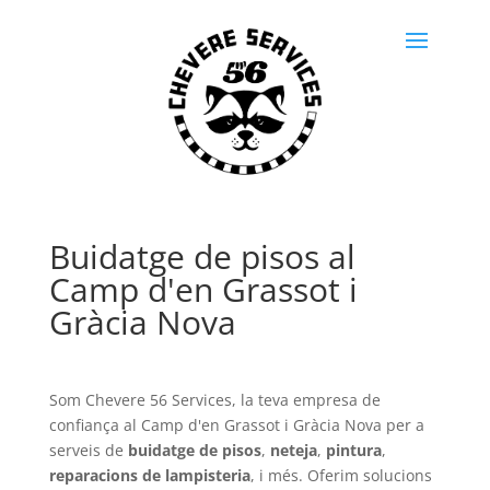
Buidatge de pisos al
Camp d'en Grassot i
Gràcia Nova
Som Chevere 56 Services, la teva empresa de
confiança al Camp d'en Grassot i Gràcia Nova per a
serveis de
buidatge de pisos
,
neteja
,
pintura
,
reparacions de lampisteria
, i més. Oferim solucions