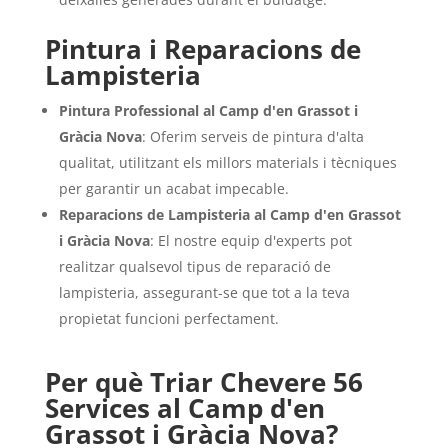
Pintura i Reparacions de
Lampisteria
Pintura Professional al Camp d'en Grassot i
Gràcia Nova
: Oferim serveis de pintura d'alta
qualitat, utilitzant els millors materials i tècniques
per garantir un acabat impecable.
Reparacions de Lampisteria al Camp d'en Grassot
i Gràcia Nova
: El nostre equip d'experts pot
realitzar qualsevol tipus de reparació de
lampisteria, assegurant-se que tot a la teva
propietat funcioni perfectament.
Per què Triar Chevere 56
Services al Camp d'en
Grassot i Gràcia Nova?