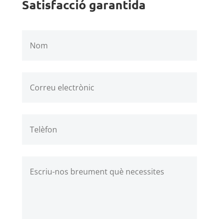
Satisfacció garantida