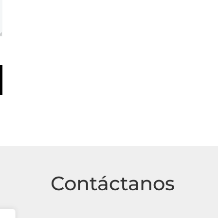
Contáctanos