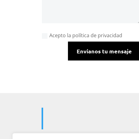
Acepto la política de privacidad
Envíanos tu mensaje