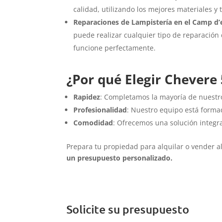
calidad, utilizando los mejores materiales y
Reparaciones de Lampistería en el Camp d’
puede realizar cualquier tipo de reparación
funcione perfectamente.
¿Por qué Elegir Chevere 
Rapidez
: Completamos la mayoría de nuestro
Profesionalidad
: Nuestro equipo está forma
Comodidad
: Ofrecemos una solución integra
Prepara tu propiedad para alquilar o vender a
un presupuesto personalizado.
Solicite su presupuesto