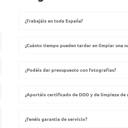
¿Trabajáis en toda España?
¿Cuánto tiempo pueden tardar en limpiar una n
¿Podéis dar presupuesto con fotografías?
¿Aportáis certificado de DDD y de limpieza de 
¿Tenéis garantía de servicio?