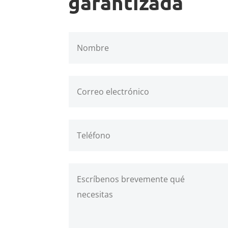
garantizada