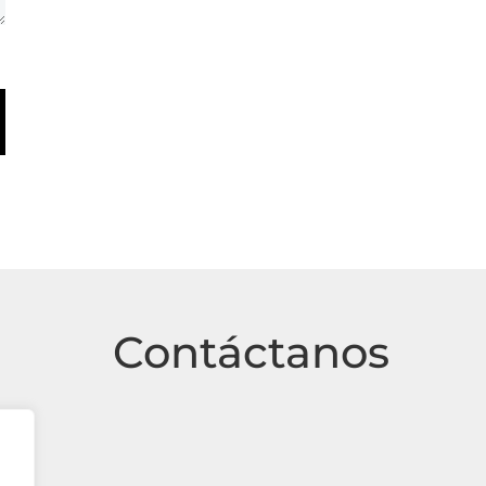
Contáctanos