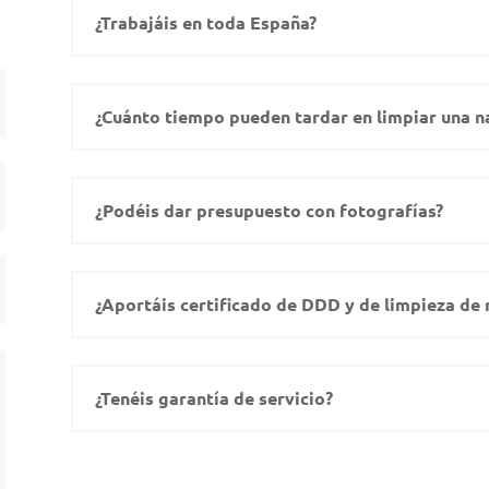
¿Trabajáis en toda España?
¿Cuánto tiempo pueden tardar en limpiar una n
¿Podéis dar presupuesto con fotografías?
¿Aportáis certificado de DDD y de limpieza de 
¿Tenéis garantía de servicio?