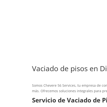
Vaciado de pisos en D
Somos Chevere 56 Services, tu empresa de con
más. Ofrecemos soluciones integrales para pre
Servicio de Vaciado de 