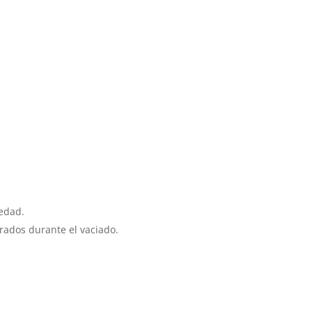
iedad.
rados durante el vaciado.