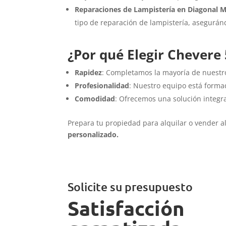
Reparaciones de Lampistería en Diagonal 
tipo de reparación de lampistería, asegurá
¿Por qué Elegir Chevere
Rapidez
: Completamos la mayoría de nuestro
Profesionalidad
: Nuestro equipo está forma
Comodidad
: Ofrecemos una solución integra
Prepara tu propiedad para alquilar o vender a
personalizado.
Solicite su presupuesto
Satisfacción